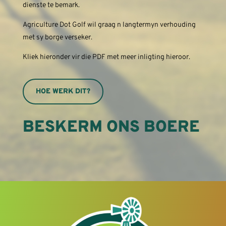
dienste te bemark.
Agriculture Dot Golf wil graag n langtermyn verhouding
met sy borge verseker.
Kliek hieronder vir die PDF met meer inligting hieroor.
HOE WERK DIT?
BESKERM ONS BOERE